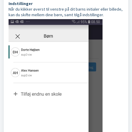
Indstillinger
Når du klikker øverst til venstre på dit barns initialer eller billede,
kan du skifte mellem dine børn, samt tilgå indstillinger.