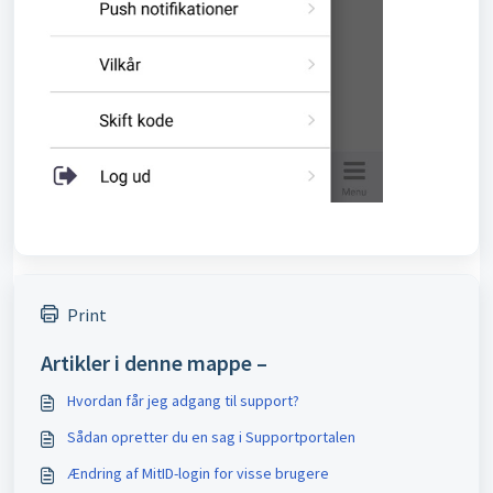
Print
Artikler i denne mappe –
Hvordan får jeg adgang til support?
Sådan opretter du en sag i Supportportalen
Ændring af MitID-login for visse brugere