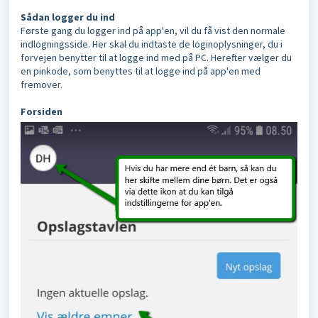
Sådan logger du ind
Første gang du logger ind på app'en, vil du få vist den normale
indlogningsside. Her skal du indtaste de loginoplysninger, du i
forvejen benytter til at logge ind med på PC. Herefter vælger du
en pinkode, som benyttes til at logge ind på app'en med
fremover.
Forsiden