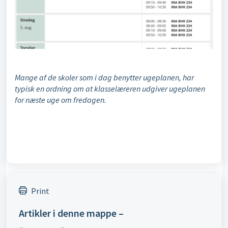
Mange af de skoler som i dag benytter ugeplanen, har
typisk en ordning om at klasselæreren udgiver ugeplanen
for næste uge om fredagen.
Print
Artikler i denne mappe –