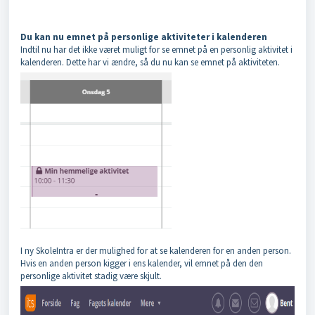
Du kan nu emnet på personlige aktiviteter i kalenderen
Indtil nu har det ikke været muligt for se emnet på en personlig aktivitet i
kalenderen. Dette har vi ændre, så du nu kan se emnet på aktiviteten.
I ny SkoleIntra er der mulighed for at se kalenderen for en anden person.
Hvis en anden person kigger i ens kalender, vil emnet på den den
personlige aktivitet stadig være skjult.