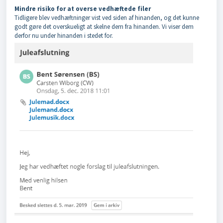
Mindre risiko for at overse vedhæftede filer
Tidligere blev vedhæftninger vist ved siden af hinanden, og det kunne
godt gøre det overskueligt at skelne dem fra hinanden. Vi viser dem
derfor nu under hinanden i stedet for.