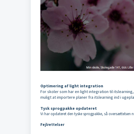
Optimering af light integration
For skoler som har en light integration til itslearning,
muligt at importere planer fra itslearning ind i ugepla
Tysk sprogpakke opdateret
Vi har opdateret den tyske sprogpakke, så oversættelsen n
Fejlrettelser