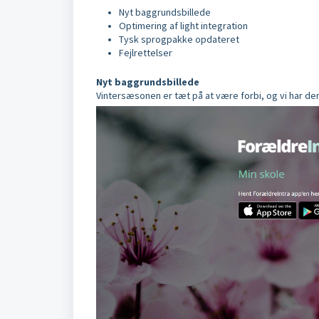
Nyt baggrundsbillede
Optimering af light integration
Tysk sprogpakke opdateret
Fejlrettelser
Nyt baggrundsbillede
Vintersæsonen er tæt på at være forbi, og vi har der