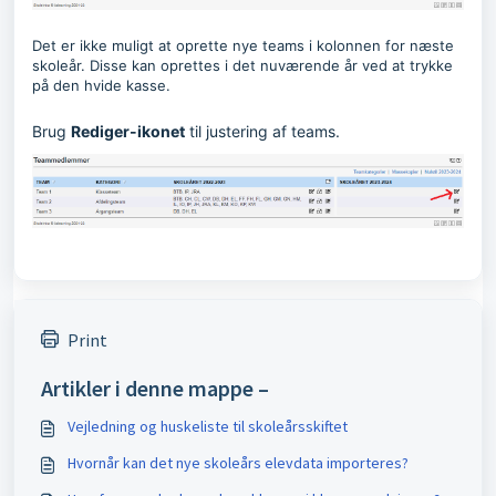
Det er ikke muligt at oprette nye teams i kolonnen for næste
skoleår. Disse kan oprettes i det nuværende år ved at trykke
på den hvide kasse.
Brug
Redige
r-ikonet
til justering af teams.
Print
Artikler i denne mappe –
Vejledning og huskeliste til skoleårsskiftet
Hvornår kan det nye skoleårs elevdata importeres?