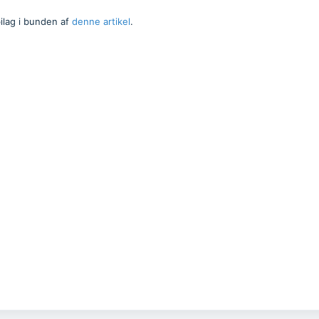
ilag i bunden af
denne artikel
.