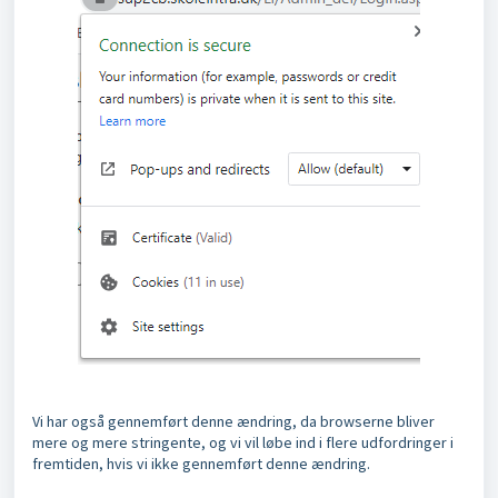
Vi har også gennemført denne ændring, da browserne bliver
mere og mere stringente, og vi vil løbe ind i flere udfordringer i
fremtiden, hvis vi ikke gennemført denne ændring.