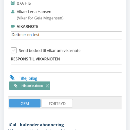
iCal - kalender abonnering