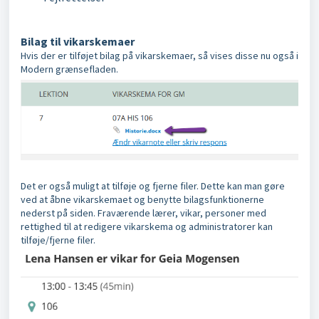
Bilag til vikarskemaer
Hvis der er tilføjet bilag på vikarskemaer, så vises disse nu også i
Modern grænsefladen.
Det er også muligt at tilføje og fjerne filer. Dette kan man gøre
ved at åbne vikarskemaet og benytte bilagsfunktionerne
nederst på siden. Fraværende lærer, vikar, personer med
rettighed til at redigere vikarskema og administratorer kan
tilføje/fjerne filer.